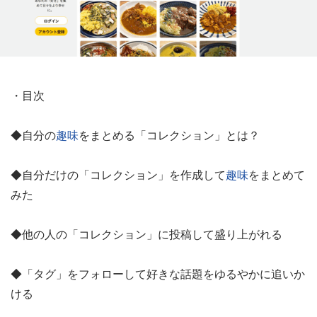
・目次
◆自分の
趣味
をまとめる「コレクション」とは？
◆自分だけの「コレクション」を作成して
趣味
をまとめて
みた
◆他の人の「コレクション」に投稿して盛り上がれる
◆「タグ」をフォローして好きな話題をゆるやかに追いか
ける