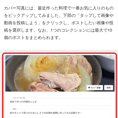
カバー写真には、最近作った料理で一番お気に入りのもの
をピックアップしてみました。下部の「タップして画像や
動画を投稿しよう」をクリックし、ポストしたい画像や投
稿を選択します。なお、1つのコレクションには最大で10
個のポストをまとめられます。