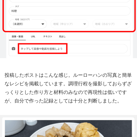
投稿したポストはこんな感じ。ルーローハンの写真と簡単
なレシピを掲載しています。調理行程を撮影しておらずざ
っくりとした作り方と材料のみなので再現性は低いです
が、自分で作った記録としては十分と判断しました。