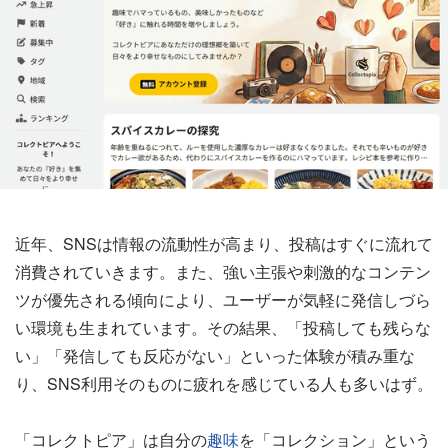
近年、SNSは情報の流動性が高まり、投稿はすぐに流れて
消費されていきます。また、強い主張や刺激的なコンテン
ツが優先される傾向により、ユーザーが気軽に発信しづら
い環境も生まれています。その結果、「投稿しても残らな
い」「発信しても反応がない」といった体験が積み重な
り、SNS利用そのものに疲れを感じている人も多いはず。
「コレクトピア」は自分の
趣味
を「コレクション」という