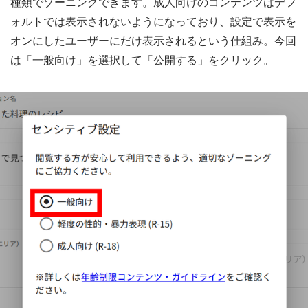
種類でゾーニングできます。成人向けのコンテンツはデフ
ォルトでは表示されないようになっており、設定で表示を
オンにしたユーザーにだけ表示されるという仕組み。今回
は「一般向け」を選択して「公開する」をクリック。