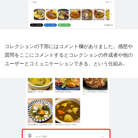
コレクションの下部にはコメント欄がありました。感想や
質問をここにコメントするとコレクションの作成者や他の
ユーザーとコミュニケーションできる、という仕組み。