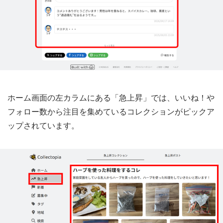
ホーム画面の左カラムにある「急上昇」では、いいね！や
フォロー数から注目を集めているコレクションがピックア
ップされています。