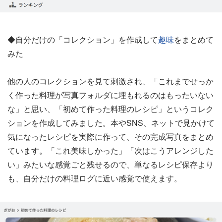
◆自分だけの「コレクション」を作成して
趣味
をまとめて
みた
他の人のコレクションを見て刺激され、「これまでせっか
く作った料理が写真フォルダに埋もれるのはもったいない
な」と思い、「初めて作った料理のレシピ」というコレク
ションを作成してみました。本やSNS、ネットで見かけて
気になったレシピを実際に作って、その完成写真をまとめ
ています。「これ美味しかった」「次はこうアレンジした
い」みたいな感覚ごと残せるので、単なるレシピ保存より
も、自分だけの料理ログに近い感覚で使えます。