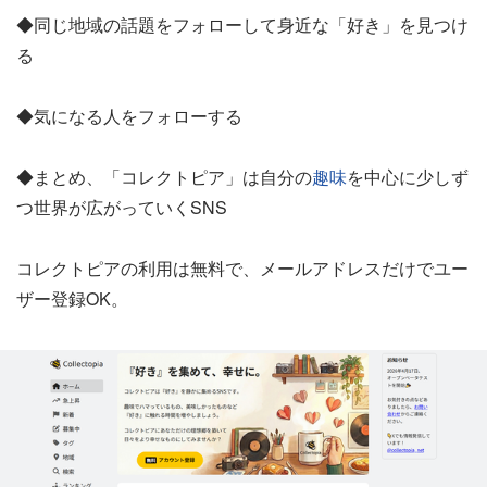
◆同じ地域の話題をフォローして身近な「好き」を見つけ
る
◆気になる人をフォローする
◆まとめ、「コレクトピア」は自分の
趣味
を中心に少しず
つ世界が広がっていくSNS
コレクトピアの利用は無料で、メールアドレスだけでユー
ザー登録OK。