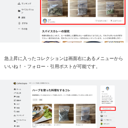
急上昇に入ったコレクションは画面右にあるメニューから
いいね！・フォロー・引用ポストが可能です。