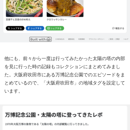
他にも、前々から一度は行ってみたかった太陽の塔の内部
を見に行った時の記録もコレクションにまとめてみまし
た。大阪府吹田市にある万博記念公園でのエピソードをま
とめているので、「大阪府吹田市」の地域タグを設定して
います。