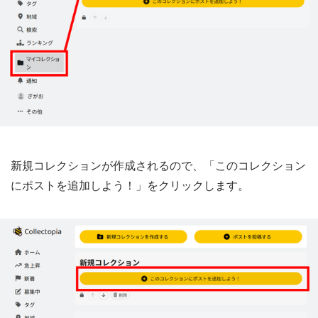
新規コレクションが作成されるので、「このコレクション
にポストを追加しよう！」をクリックします。