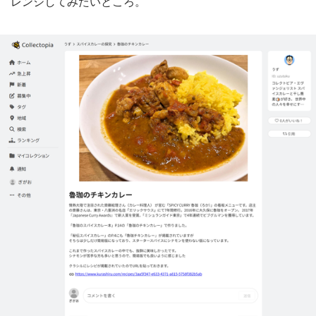
レンジしてみたいところ。