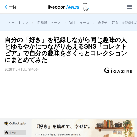
一覧
>
>
>
自分の「好き」を記録し
ニューストップ
IT 経済ニュース
Webニュース
自分の「好き」を記録しながら同じ趣味の人
とゆるやかにつながりあえるSNS「コレクト
ピア」で自分の趣味をさくっとコレクション
にまとめてみた
2026年5月15日 9時0分