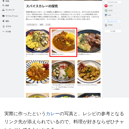
実際に作ったという
カレー
の写真と、レシピの参考となる
リンク先が添えられているので、料理が好きならぜひチャ