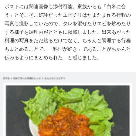
ポストには関連画像も添付可能。家族からも「白米に合
う」とそこそこ好評だったエビチリはたまたま作る行程の
写真も撮影していたので、タレを混ぜたりエビを炒めたり
する様子を調理内容とともに掲載しました。出来あがった
料理の写真をただ貼るだけでなく、ちゃんと調理する行程
もまとめることで、「料理が好き」であることがちゃんと
伝わるようにまとめられた、と感じました。