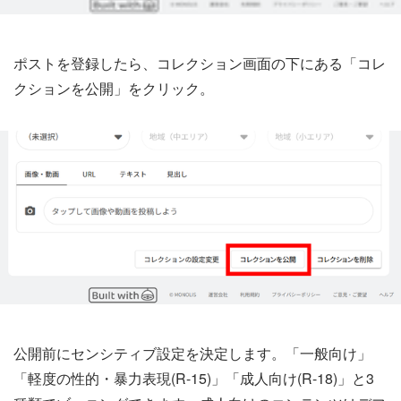
ポストを登録したら、コレクション画面の下にある「コレ
クションを公開」をクリック。
公開前にセンシティブ設定を決定します。「一般向け」
「軽度の性的・暴力表現(R-15)」「成人向け(R-18)」と3