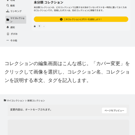
コレクションの編集画面はこんな感じ。「カバー変更」を
クリックして画像を選択し、コレクション名、コレクショ
ンを説明する本文、タグを記入します。