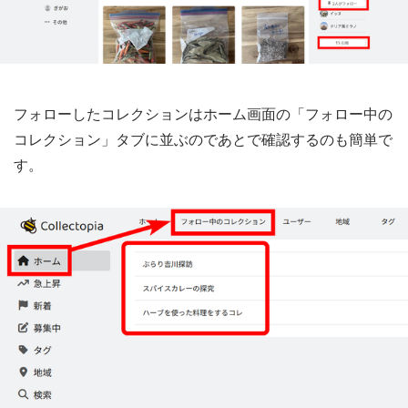
フォローしたコレクションはホーム画面の「フォロー中の
コレクション」タブに並ぶのであとで確認するのも簡単で
す。