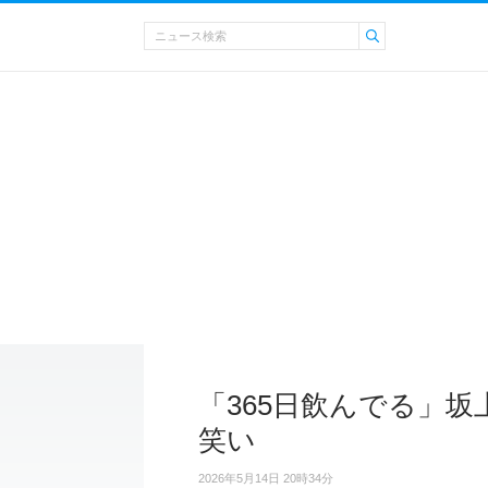
「365日飲んでる」
笑い
2026年5月14日 20時34分