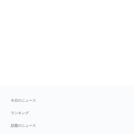
今日のニュース
ランキング
話題のニュース