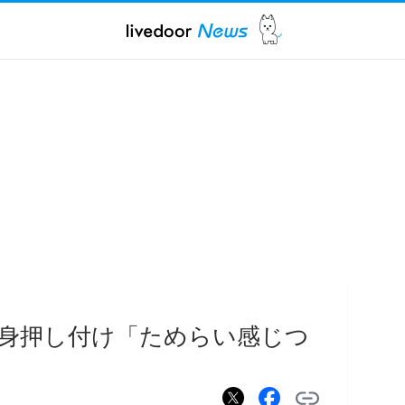
身押し付け「ためらい感じつ