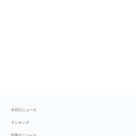
今日のニュース
ランキング
話題のニュース