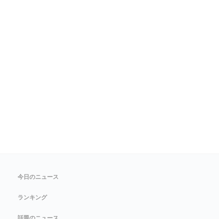
今日のニュース
ランキング
話題のニュース