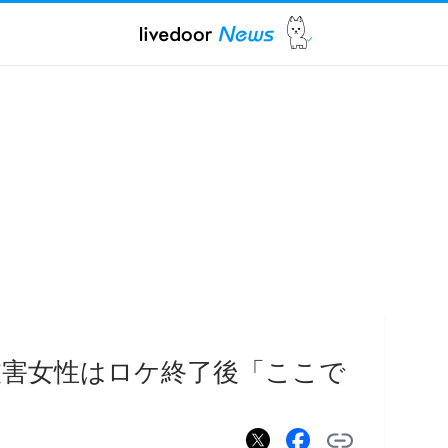
被害女性はロケ終了後「ここで