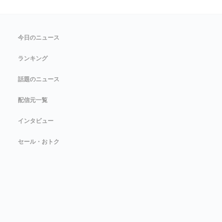
今日のニュース
ランキング
話題のニュース
配信元一覧
インタビュー
セール・おトク