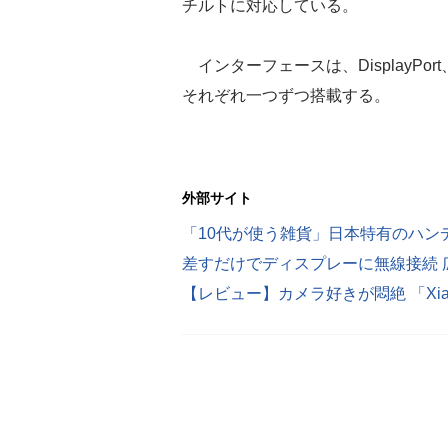
チルトに対応している。
インターフェースは、DisplayPort
それぞれ一つずつ搭載する。
外部サイト