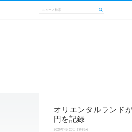
オリエンタルランドが売
円を記録
2026年4月28日 19時5分