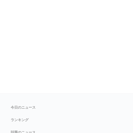
今日のニュース
ランキング
話題のニュース