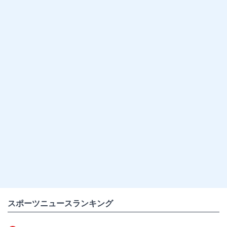
スポーツニュースランキング