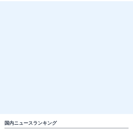
国内ニュースランキング