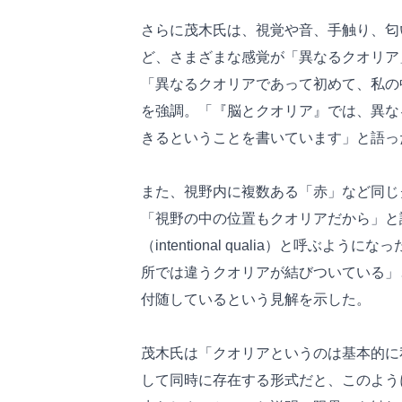
さらに茂木氏は、視覚や音、手触り、匂
ど、さまざまな感覚が「異なるクオリア
「異なるクオリアであって初めて、私の
を強調。「『脳とクオリア』では、異な
きるということを書いています」と語っ
また、視野内に複数ある「赤」など同じ
「視野の中の位置もクオリアだから」と
（intentional qualia）と呼
所では違うクオリアが結びついている」
付随しているという見解を示した。
茂木氏は「クオリアというのは基本的に
して同時に存在する形式だと、このよう