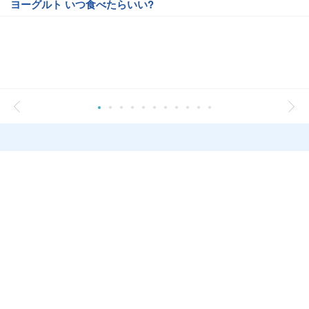
ヨーグルト いつ食べたらいい?