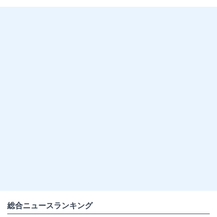
総合ニュースランキング