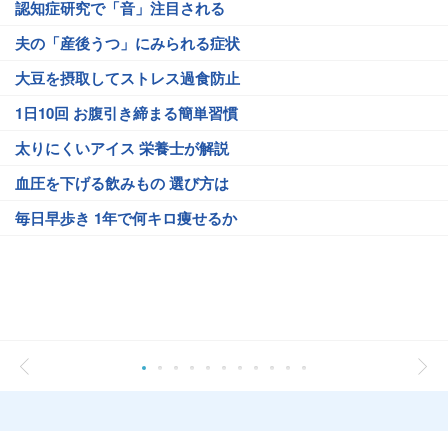
認知症研究で「音」注目される
夫の「産後うつ」にみられる症状
大豆を摂取してストレス過食防止
1日10回 お腹引き締まる簡単習慣
太りにくいアイス 栄養士が解説
血圧を下げる飲みもの 選び方は
毎日早歩き 1年で何キロ痩せるか