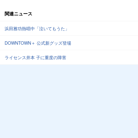
関連ニュース
浜田雅功熱唱中「泣いてもうた」
DOWNTOWN＋ 公式新グッズ登場
ライセンス井本 子に重度の障害