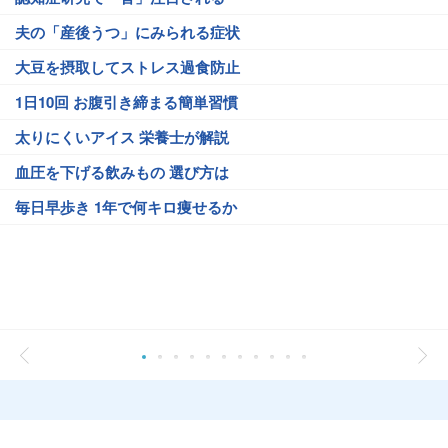
夫の「産後うつ」にみられる症状
大豆を摂取してストレス過食防止
1日10回 お腹引き締まる簡単習慣
太りにくいアイス 栄養士が解説
血圧を下げる飲みもの 選び方は
毎日早歩き 1年で何キロ痩せるか