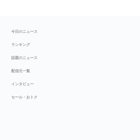
今日のニュース
ランキング
話題のニュース
配信元一覧
インタビュー
セール・おトク