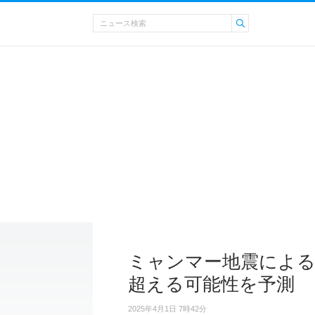
ミャンマー地震による
超える可能性を予測
2025年4月1日 7時42分