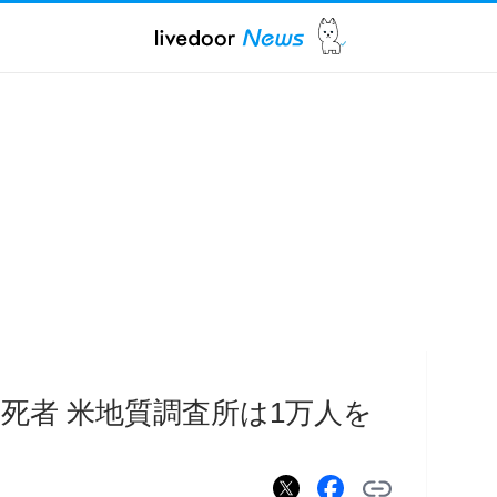
死者 米地質調査所は1万人を