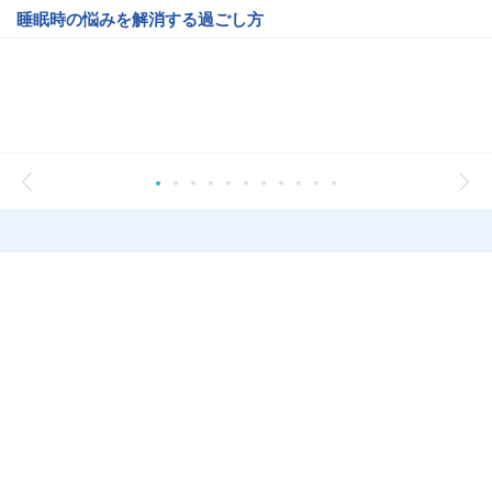
睡眠時の悩みを解消する過ごし方