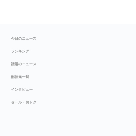
今日のニュース
ランキング
話題のニュース
配信元一覧
インタビュー
セール・おトク