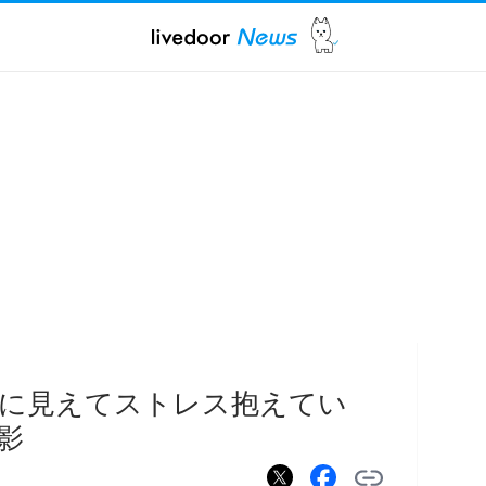
目に見えてストレス抱えてい
影