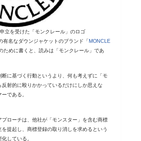
議申立を受けた「モンクレール」のロゴ
スの有名なダウンジャケットのブランド「
MONCLE
のために書くと、読みは「モンクレール」であ
！
判断に基づく行動というより、何も考えずに「モ
ら反射的に殴りかかっているだけにしか思えな
マーである。
アプローチは、他社が「モンスター」を含む商標
立を提起し、商標登録の取り消しを求めるという
型化している。