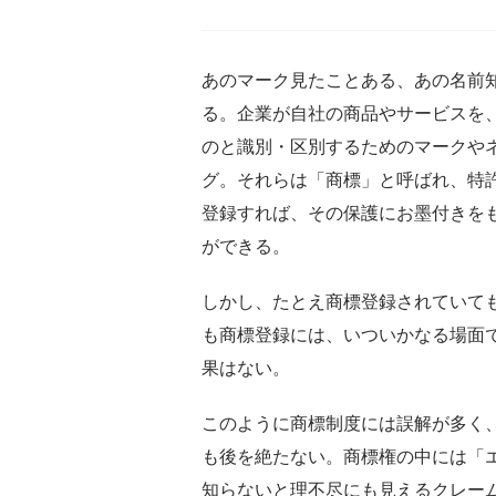
あのマーク見たことある、あの名前
る。企業が自社の商品やサービスを
のと識別・区別するためのマークや
グ。それらは「商標」と呼ばれ、特
登録すれば、その保護にお墨付きを
ができる。
しかし、たとえ商標登録されていて
も商標登録には、いついかなる場面
果はない。
このように商標制度には誤解が多く
も後を絶たない。商標権の中には「
知らないと理不尽にも見えるクレー