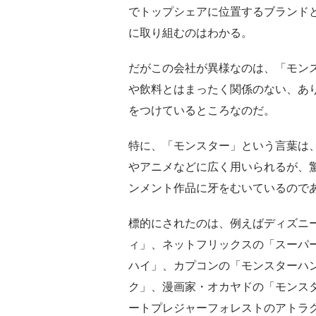
でトップシェアに位置するブランド
に取り組むのはわかる。
だがこの会社が異様なのは、「モン
や飲料とはまったく関係のない、あ
をつけているところなのだ。
特に、「モンスター」という言葉は
やアニメなどに広く用いられるが、
ンメント作品に牙をむいているので
標的にされたのは、例えばディズニ
ィ」、ネットフリックスの「スーパ
ハイ」、カプコンの「モンスターハン
ク」、漫画家・オカヤドの「モンス
ートプレジャーフォレストのアトラ