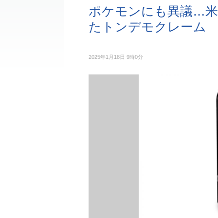
ポケモンにも異議…
たトンデモクレーム
2025年1月18日 9時0分