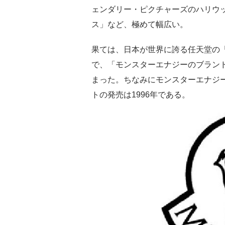
ェンダリー・ピクチャーズのハリウ
ス」など、極めて幅広い。
果ては、日本が世界に誇る任天堂の
で、「モンスターエナジーのブラン
まった。ちなみにモンスターエナジー
トの発売は1996年である。