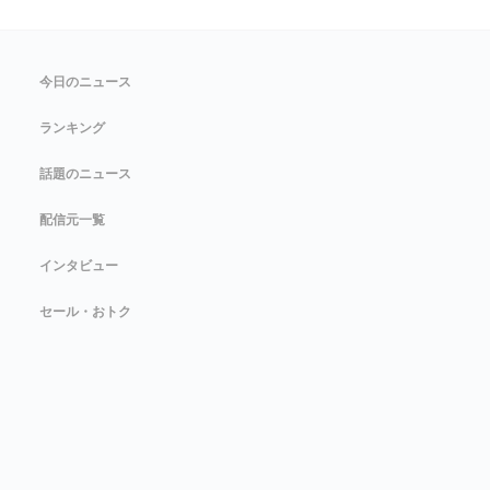
今日のニュース
ランキング
話題のニュース
配信元一覧
インタビュー
セール・おトク