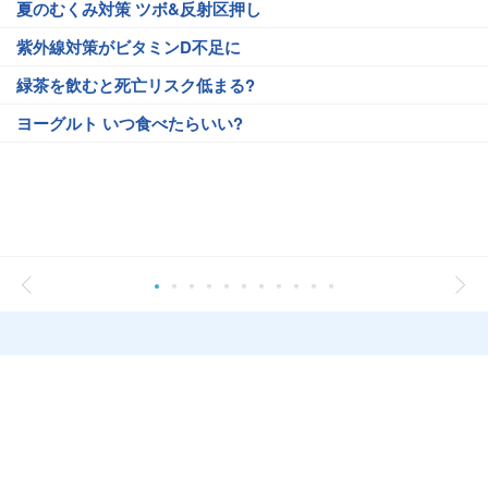
夏のむくみ対策 ツボ&反射区押し
紫外線対策がビタミンD不足に
緑茶を飲むと死亡リスク低まる?
ヨーグルト いつ食べたらいい?