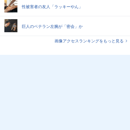
性被害者の友人「ラッキーやん」
巨人のベテラン左腕が「密会」か
画像アクセスランキングをもっと見る