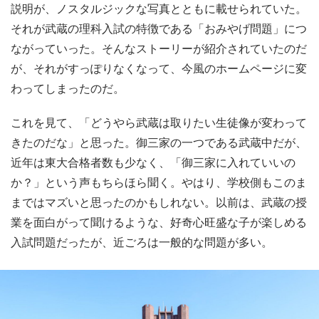
説明が、ノスタルジックな写真とともに載せられていた。
それが武蔵の理科入試の特徴である「おみやげ問題」につ
ながっていった。そんなストーリーが紹介されていたのだ
が、それがすっぽりなくなって、今風のホームページに変
わってしまったのだ。
これを見て、「どうやら武蔵は取りたい生徒像が変わって
きたのだな」と思った。御三家の一つである武蔵中だが、
近年は東大合格者数も少なく、「御三家に入れていいの
か？」という声もちらほら聞く。やはり、学校側もこのま
まではマズいと思ったのかもしれない。以前は、武蔵の授
業を面白がって聞けるような、好奇心旺盛な子が楽しめる
入試問題だったが、近ごろは一般的な問題が多い。