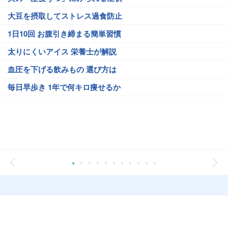
大豆を摂取してストレス過食防止
1日10回 お腹引き締まる簡単習慣
太りにくいアイス 栄養士が解説
血圧を下げる飲みもの 選び方は
毎日早歩き 1年で何キロ痩せるか