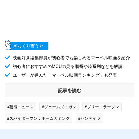
ざっくり言うと
映画好き編集部員が初心者でも楽しめるマーベル映画を紹介
初心者におすすめのMCUの見る順番や時系列などを解説
ユーザーが選んだ「マーベル映画ランキング」も発表
記事を読む
#芸能ニュース
#ジェームズ・ガン
#ブリー・ラーソン
#スパイダーマン：ホームカミング
#ゼンデイヤ