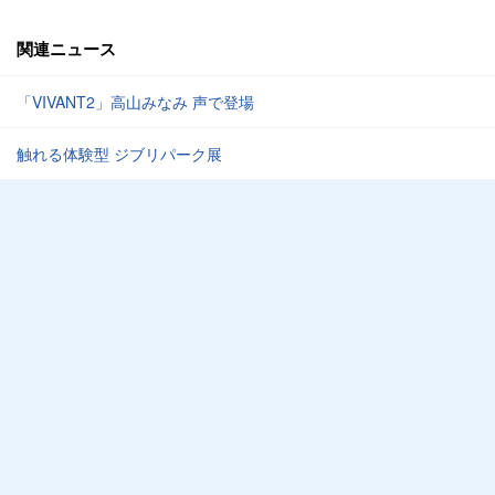
関連ニュース
「VIVANT2」高山みなみ 声で登場
触れる体験型 ジブリパーク展