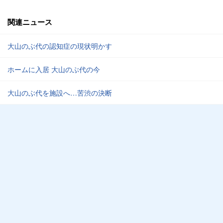
関連ニュース
大山のぶ代の認知症の現状明かす
ホームに入居 大山のぶ代の今
大山のぶ代を施設へ…苦渋の決断