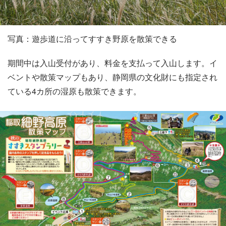
写真：遊歩道に沿ってすすき野原を散策できる
期間中は入山受付があり、料金を支払って入山します。イ
ベントや散策マップもあり、静岡県の文化財にも指定され
ている4カ所の湿原も散策できます。