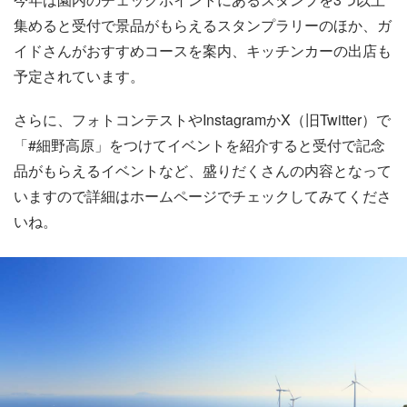
集めると受付で景品がもらえるスタンプラリーのほか、ガ
イドさんがおすすめコースを案内、キッチンカーの出店も
予定されています。
さらに、フォトコンテストやInstagramかX（旧Twitter）で
「#細野高原」をつけてイベントを紹介すると受付で記念
品がもらえるイベントなど、盛りだくさんの内容となって
いますので詳細はホームページでチェックしてみてくださ
いね。