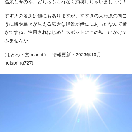
温泉と海の幸、どちらももれなく満喫しちゃいましょう！
すすきの名所は他にもありますが、すすきの大海原の向こ
うに海や島々が見える広大な絶景が伊豆にあったなんて驚
きですね。注目されはじめたスポットにこの秋、出かけて
みませんか。
(まとめ・文:mashiro 情報更新：2023年10月
hotspring727)