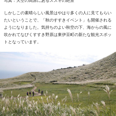
写真：天空の高原にあるススキの絶景
しかしこの素晴らしい風景はやはり多くの人に見てもらい
たいということで、「秋のすすきイベント」も開催される
ようになりました。気持ちのよい秋空の下、海からの風に
吹かれてなびくすすき野原は東伊豆町の新たな観光スポッ
トとなっています。