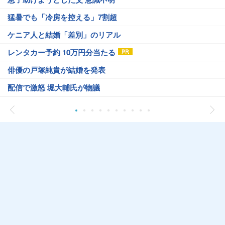
猛暑でも「冷房を控える」7割超
ケニア人と結婚「差別」のリアル
レンタカー予約 10万円分当たる
俳優の戸塚純貴が結婚を発表
配信で激怒 堀大輔氏が物議