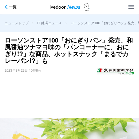
一覧
>
>
ローソンストア100「おにぎりパン」発売、
ニューストップ
IT 経済ニュース
ローソンストア100「おにぎりパン」発売、和
風醤油ツナマヨ味の「パンコーナーに、おに
ぎり!?」な商品、ホットスナック「まるでカ
レーパン!?」も
2023年9月28日 10時8分