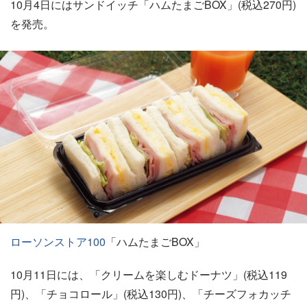
10月4日にはサンドイッチ「ハムたまごBOX」(税込270円)
を発売。
ローソンストア100
「ハムたまごBOX」
10月11日には、「クリームを楽しむドーナツ」(税込119
円)、「チョコロール」(税込130円)、「チーズフォカッチ