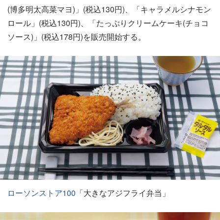
(博多明太高菜マヨ)」(税込130円)、「キャラメルシナモン
ロール」(税込130円)、「たっぷりクリームケーキ(チョコ
ソース)」(税込178円)を販売開始する。
ローソンストア100
「大きなアジフライ弁当」