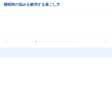
睡眠時の悩みを解消する過ごし方