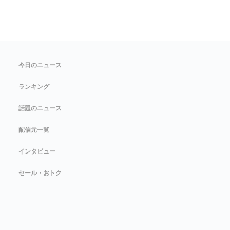
今日のニュース
ランキング
話題のニュース
配信元一覧
インタビュー
セール・おトク