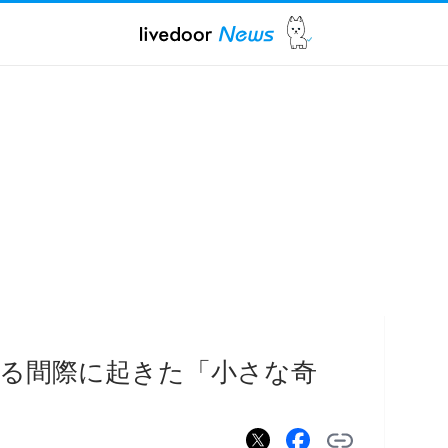
る間際に起きた「小さな奇