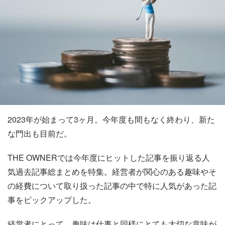
2023年が始まって3ヶ月。今年度も間もなく終わり、新た
な門出も目前だ。
THE OWNERでは今年度にヒットした記事を振り返る人
気過去記事総まとめを特集。経営者が関心のある趣味やそ
の経費について取り扱った記事の中で特に人気があった記
事をピックアップした。
経営者にとって、趣味は仕事と同様にとても大切な意味が