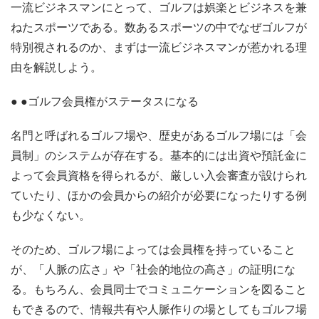
一流ビジネスマンにとって、ゴルフは娯楽とビジネスを兼
ねたスポーツである。数あるスポーツの中でなぜゴルフが
特別視されるのか、まずは一流ビジネスマンが惹かれる理
由を解説しよう。
● ●ゴルフ会員権がステータスになる
名門と呼ばれるゴルフ場や、歴史があるゴルフ場には「会
員制」のシステムが存在する。基本的には出資や預託金に
よって会員資格を得られるが、厳しい入会審査が設けられ
ていたり、ほかの会員からの紹介が必要になったりする例
も少なくない。
そのため、ゴルフ場によっては会員権を持っていること
が、「人脈の広さ」や「社会的地位の高さ」の証明にな
る。もちろん、会員同士でコミュニケーションを図ること
もできるので、情報共有や人脈作りの場としてもゴルフ場