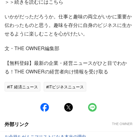
＞＞続きを読むにはこちら
いかがだっただろうか。仕事と趣味の両立がいかに重要か
伝わったものと思う。趣味を存分に自身のビジネスに生か
せるように楽しむことを心がけたい。
文・THE OWNER編集部
【無料登録】最新の企業・経営ニュースがひと目でわか
る！THE OWNERの経営者向け情報を受け取る
#IT 経済ニュース
#ITビジネスニュース
外部リンク
THE OWNER
お金持ちがミニマリストになる本当の理由