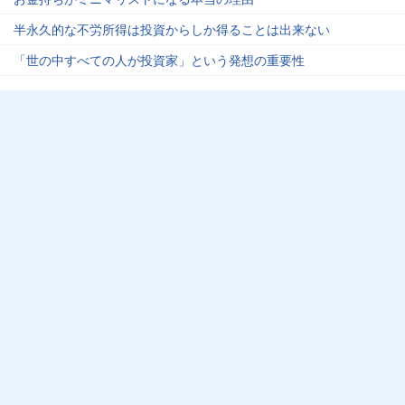
半永久的な不労所得は投資からしか得ることは出来ない
「世の中すべての人が投資家」という発想の重要性