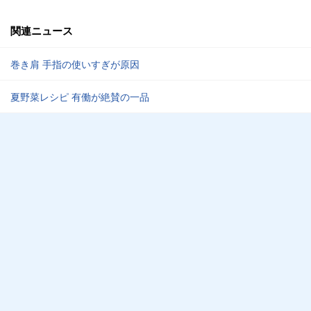
関連ニュース
巻き肩 手指の使いすぎが原因
夏野菜レシピ 有働が絶賛の一品