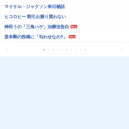
マイケル・ジャクソン来日秘話
ヒコロヒー 割引お握り買わない
神田うの「三角ハゲ」治療法告白
堂本剛の投稿に「匂わせなの?」