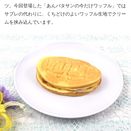
ツ。今回登場した「あんバタサンの今だけワッフル」では
サブレの代わりに、くちどけのよいワッフル生地でクリー
ムを挟み込んでいます。