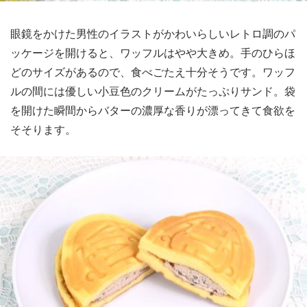
眼鏡をかけた男性のイラストがかわいらしいレトロ調のパ
ッケージを開けると、ワッフルはやや大きめ。手のひらほ
どのサイズがあるので、食べごたえ十分そうです。ワッフ
ルの間には優しい小豆色のクリームがたっぷりサンド。袋
を開けた瞬間からバターの濃厚な香りが漂ってきて食欲を
そそります。