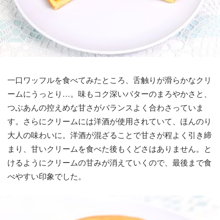
一口ワッフルを食べてみたところ、舌触りが滑らかなクリ
ームにうっとり…。味もコク深いバターのまろやかさと、
つぶあんの控えめな甘さがバランスよく合わさっていま
す。さらにクリームには洋酒が使用されていて、ほんのり
大人の味わいに。洋酒が混ざることで甘さが程よく引き締
まり、甘いクリームを食べた後もくどさはありません。と
けるようにクリームの甘みが消えていくので、最後まで食
べやすい印象でした。