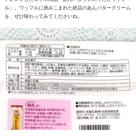
ル」。ワッフルに挟みこまれた絶品のあんバタークリーム
を、ぜひ味わってみてくださいね。