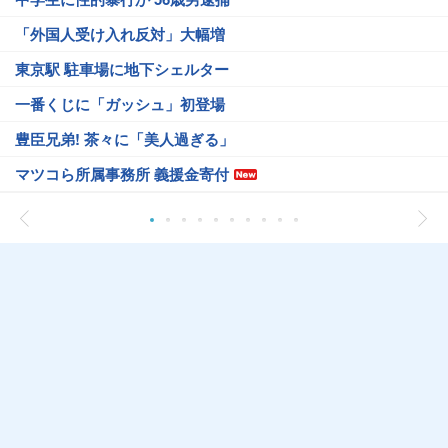
「外国人受け入れ反対」大幅増
東京駅 駐車場に地下シェルター
一番くじに「ガッシュ」初登場
豊臣兄弟! 茶々に「美人過ぎる」
マツコら所属事務所 義援金寄付