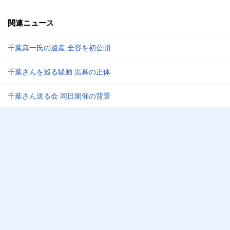
関連ニュース
千葉真一氏の遺産 全容を初公開
千葉さんを巡る騒動 黒幕の正体
千葉さん送る会 同日開催の背景