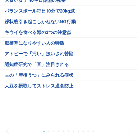
バランスボール毎日10分で20kg減
躁状態引き起こしかねないNG行動
キウイを食べる際の3つの注意点
脳梗塞になりやすい人の特徴
アトピーで「汚い」扱いされ苦悩
認知症研究で「音」注目される
夫の「産後うつ」にみられる症状
大豆を摂取してストレス過食防止