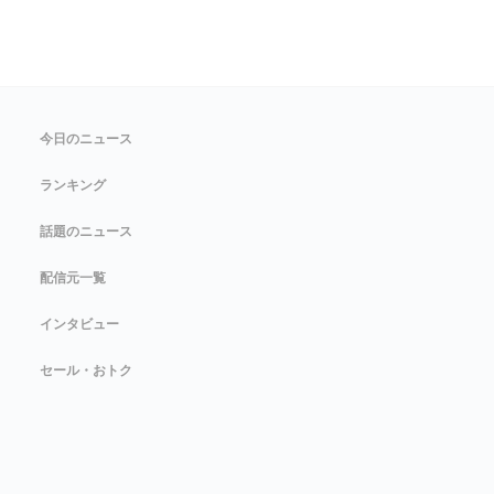
今日のニュース
ランキング
話題のニュース
配信元一覧
インタビュー
セール・おトク