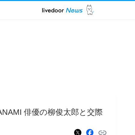
NAMI 俳優の柳俊太郎と交際