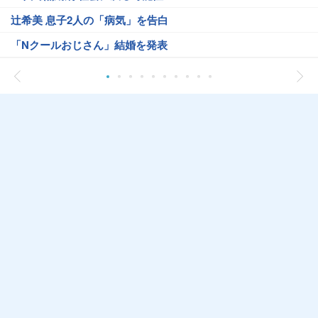
辻希美 息子2人の「病気」を告白
「Nクールおじさん」結婚を発表