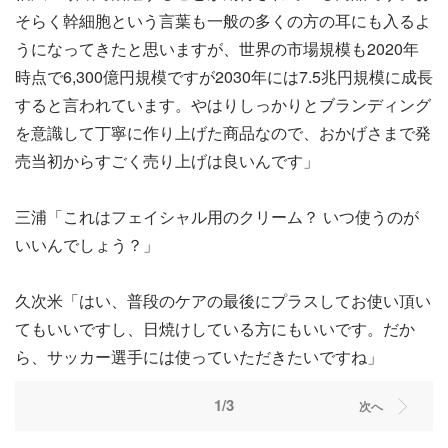
そらく幹細胞という言葉も一般の多くの方の耳にも入るよ
うになってきたと思いますが、世界の市場規模も2020年
時点で6,300億円規模ですが2030年には7.5兆円規模に成長
すると言われています。やはりしっかりとブランディング
を意識して丁寧に作り上げた商品なので、おかげさまで発
売当初からすごく売り上げは良いんです」
三浦「これはフェイシャル用のクリーム？ いつ使うのが
いいんでしょう？」
久次米「はい、普段のケアの最後にプラスしてお使い頂い
てもいいですし、日焼けしている方にもいいです。だか
ら、サッカー選手には使っていただきたいですね」
1/3
次へ