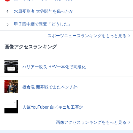
水原受刑者 大谷関与を偽ったか
4
甲子園中継で異変「どうした」
5
スポーツニュースランキングをもっと見る
画像アクセスランキング
ハリアー改良 HEV一本化で高級化
板倉滉 開幕戦でまたベンチ外
人気YouTuber 白ビキニ加工否定
画像アクセスランキングをもっと見る