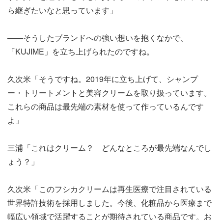
ら継ぎたいなと思っています」
――そうしたブランドへの強い想いを抱くなかで、
「KUJIME」を立ち上げられたのですね。
久次米「そうですね。2019年に立ち上げて、シャンプ
ー・トリートメントと美容クリームを取り扱っています。
これらの商品は最先端の素材を使って作っているんです
よ」
三浦「これはクリーム？ どんなところが最先端なんでし
ょう？」
久次米「このフシカクリームは再生医療で注目されている
世界特許技術を採用しました。今後、化粧品から医療まで
幅広い領域で活躍することが期待されている商品です。お