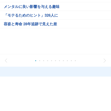
メンタルに良い影響を与える趣味
「モテるためのヒント」326人に
容姿と寿命 28年追跡で見えた差