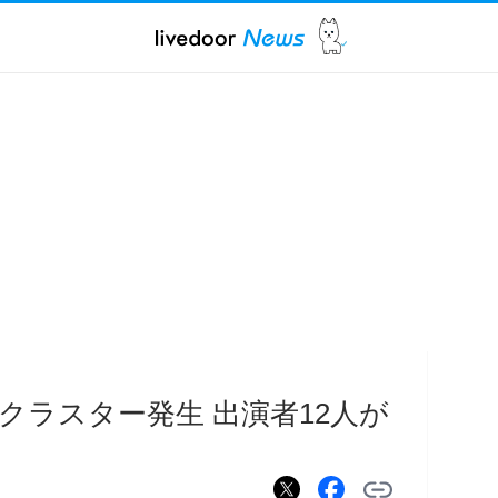
クラスター発生 出演者12人が