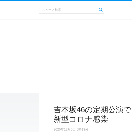
吉本坂46の定期公演で
新型コロナ感染
2020年12月5日 8時19分