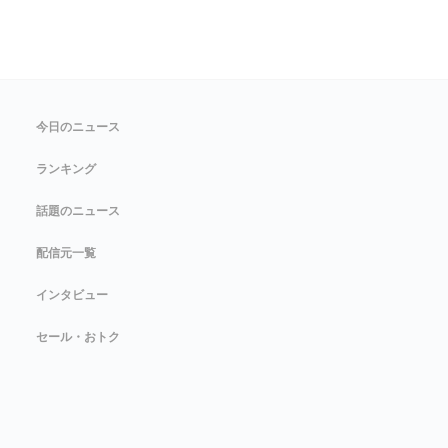
今日のニュース
ランキング
話題のニュース
配信元一覧
インタビュー
セール・おトク