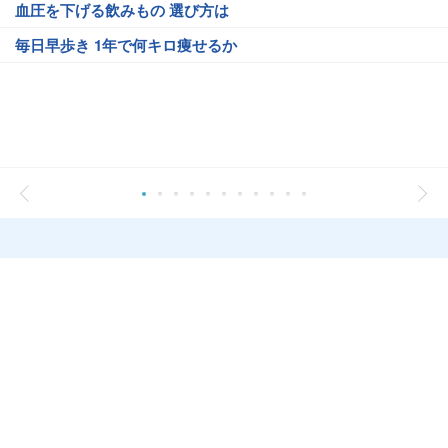
血圧を下げる飲みもの 選び方は
毎日早歩き 1年で何キロ痩せるか