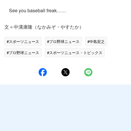
See you baseball freak……
文＝中溝康隆（なかみぞ・やすたか）
#スポーツニュース
#プロ野球ニュース
#中島宏之
#プロ野球ニュース
#スポーツニュース・トピックス