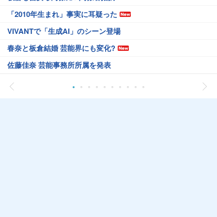
「2010年生まれ」事実に耳疑った
VIVANTで「生成AI」のシーン登場
春奈と板倉結婚 芸能界にも変化?
佐藤佳奈 芸能事務所所属を発表