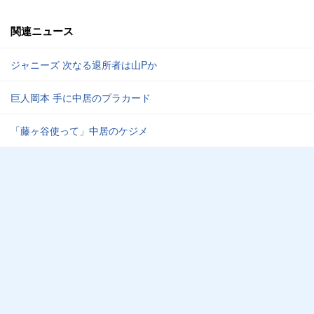
関連ニュース
ジャニーズ 次なる退所者は山Pか
巨人岡本 手に中居のプラカード
「藤ヶ谷使って」中居のケジメ