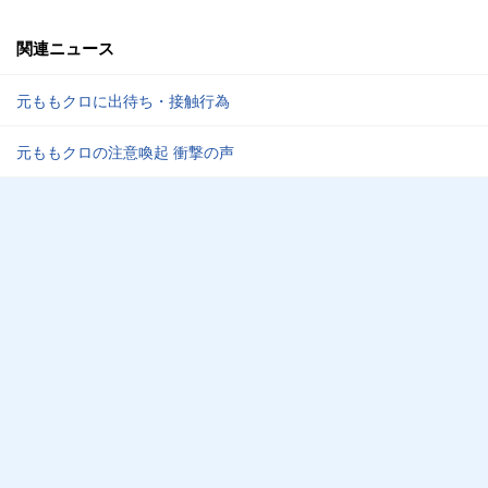
関連ニュース
元ももクロに出待ち・接触行為
元ももクロの注意喚起 衝撃の声