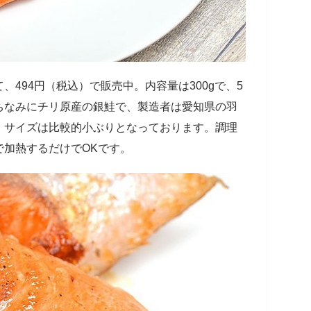
、494円（税込）で販売中。内容量は300gで、5
ちなみにチリ原産の銀鮭で、製造者は愛知県の羽
、サイズは比較的小ぶりとなっております。調理
で加熱するだけでOKです。