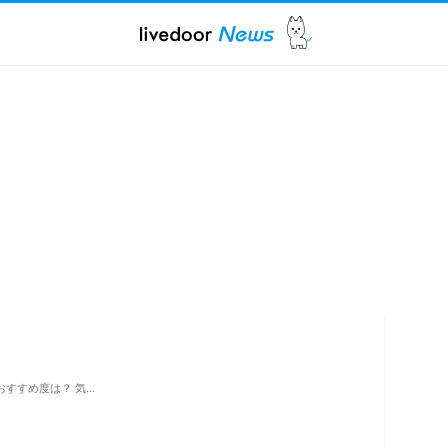
おすすめ度は？ 気…