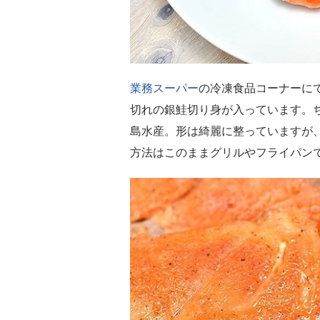
業務スーパー
の冷凍食品コーナーにて
切れの銀鮭切り身が入っています。
島水産。形は綺麗に整っていますが
方法はこのままグリルやフライパン