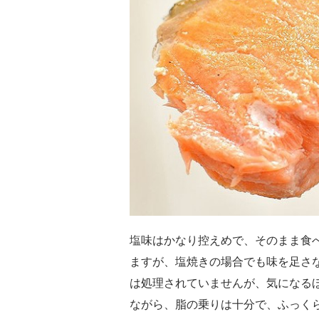
塩味はかなり控えめで、そのまま食
ますが、塩焼きの場合でも味を足さ
は処理されていませんが、気になる
ながら、脂の乗りは十分で、ふっく