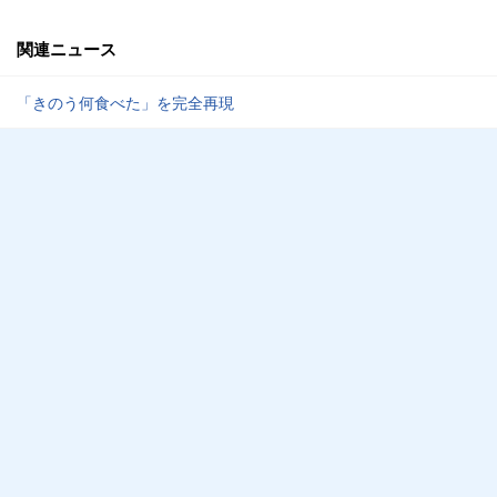
関連ニュース
「きのう何食べた」を完全再現