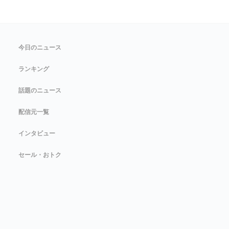
今日のニュース
ランキング
話題のニュース
配信元一覧
インタビュー
セール・おトク