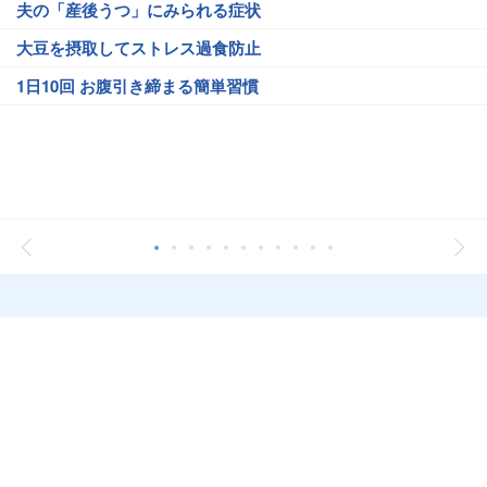
夫の「産後うつ」にみられる症状
大豆を摂取してストレス過食防止
1日10回 お腹引き締まる簡単習慣