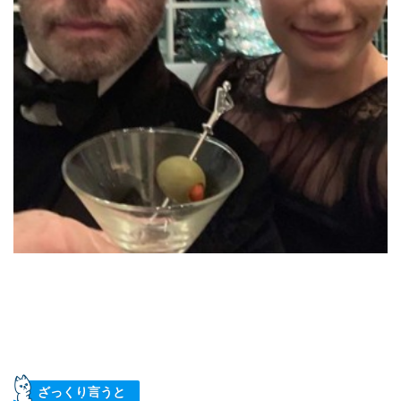
ざっくり言うと