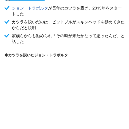
ジョン・トラボルタ
が長年のカツラを脱ぎ、2019年をスター
トした
カツラを脱いだのは、ピットブルがスキンヘッドを勧めてきた
からだと説明
家族らからも勧められ「その時が来たかなって思ったんだ」と
話した
◆カツラを脱いだジョン・トラボルタ