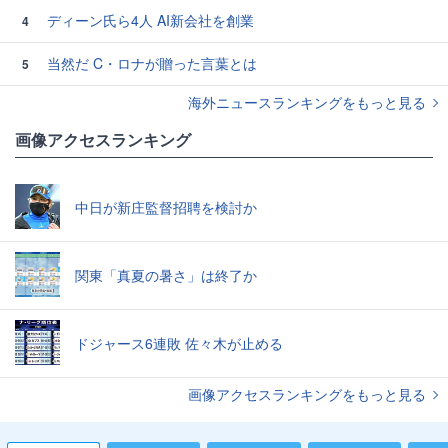
ディーン氏ら4人 AI新会社を創業
4
当然だ C・ロナが贈った言葉とは
5
海外ニュースランキングをもっと見る
画像アクセスランキング
中日が新庄監督招聘を検討か
関東「真夏の暑さ」は終了か
ドジャース6連敗 佐々木が止める
画像アクセスランキングをもっと見る