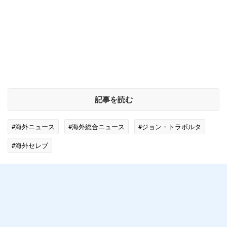
記事を読む
#海外ニュース
#海外総合ニュース
#ジョン・トラボルタ
#海外セレブ