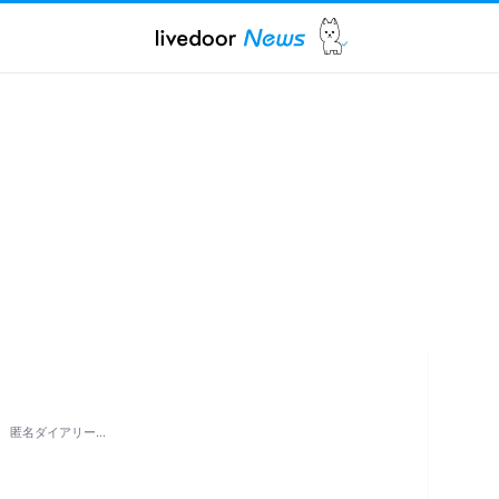
 匿名ダイアリー…