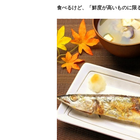
食べるけど、「鮮度が高いものに限