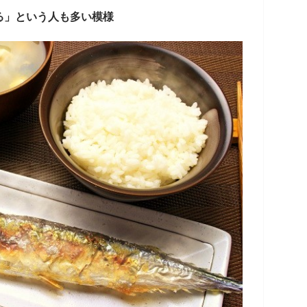
る」という人も多い模様