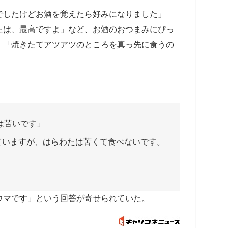
でしたけどお酒を覚えたら好みになりました」
たは、最高ですよ」など、お酒のおつまみにぴっ
、「焼きたてアツアツのところを真っ先に食うの
は苦いです」
ていますが、はらわたは苦くて食べないです。
」
ウマです」という回答が寄せられていた。