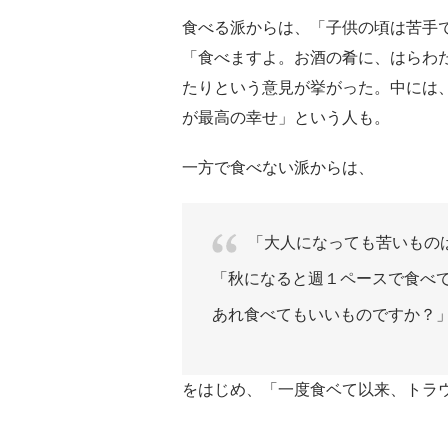
食べる派からは、「子供の頃は苦手
「食べますよ。お酒の肴に、はらわ
たりという意見が挙がった。中には
が最高の幸せ」という人も。
一方で食べない派からは、
「大人になっても苦いもの
「秋になると週１ペースで食べ
あれ食べてもいいものですか？
をはじめ、「一度食ベて以来、トラ