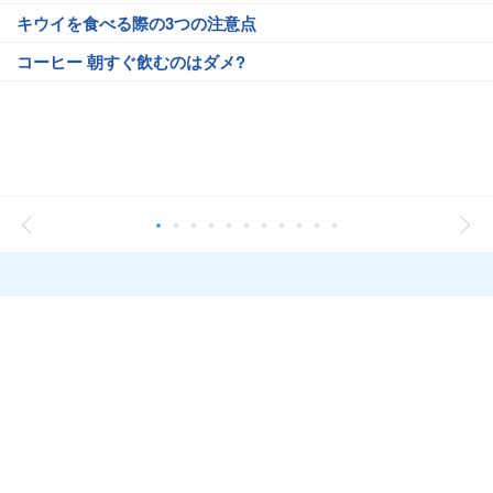
キウイを食べる際の3つの注意点
コーヒー 朝すぐ飲むのはダメ?