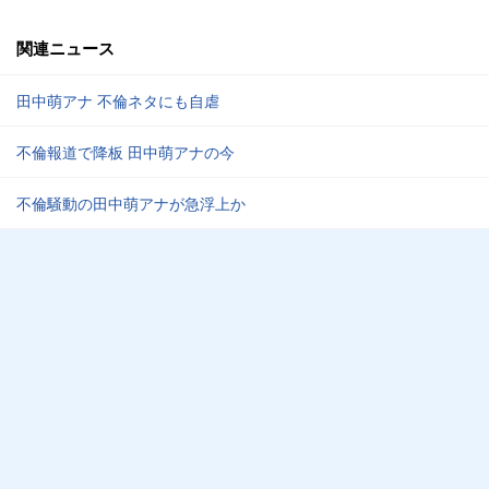
関連ニュース
田中萌アナ 不倫ネタにも自虐
不倫報道で降板 田中萌アナの今
不倫騒動の田中萌アナが急浮上か