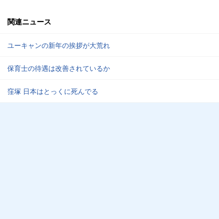
関連ニュース
ユーキャンの新年の挨拶が大荒れ
保育士の待遇は改善されているか
窪塚 日本はとっくに死んでる