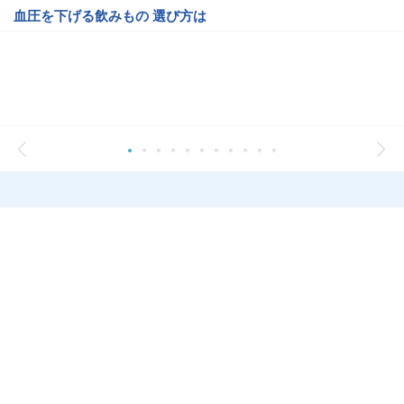
血圧を下げる飲みもの 選び方は